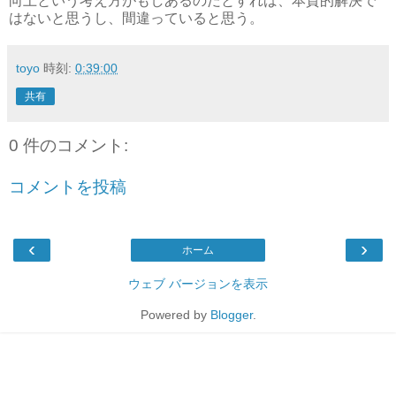
向上という考え方がもしあるのだとすれば、本質的解決で
はないと思うし、間違っていると思う。
toyo
時刻:
0:39:00
共有
0 件のコメント:
コメントを投稿
‹
›
ホーム
ウェブ バージョンを表示
Powered by
Blogger
.