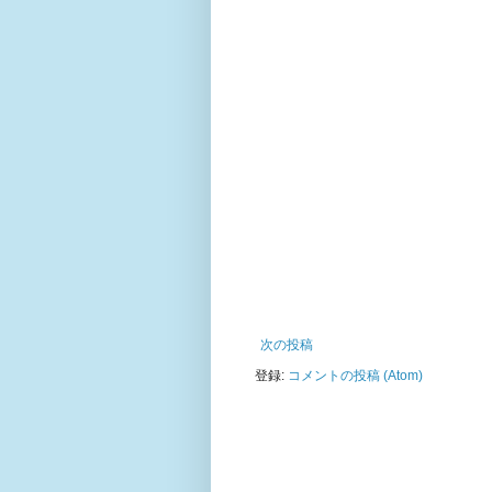
次の投稿
登録:
コメントの投稿 (Atom)