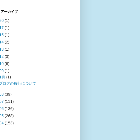
 アーカイブ
20
(1)
17
(1)
15
(1)
14
(2)
13
(1)
12
(3)
10
(6)
09
(1)
1月
(1)
ブログの移行について
08
(39)
07
(111)
06
(136)
05
(268)
04
(153)