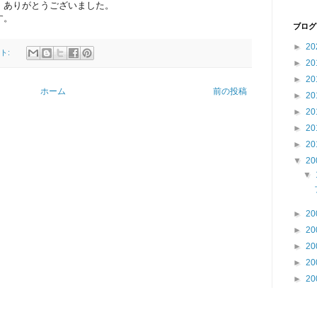
、ありがとうございました。
す。
ブログ
►
20
ト:
►
20
►
20
ホーム
前の投稿
►
20
►
20
►
20
►
20
▼
20
▼
►
20
►
20
►
20
►
20
►
20