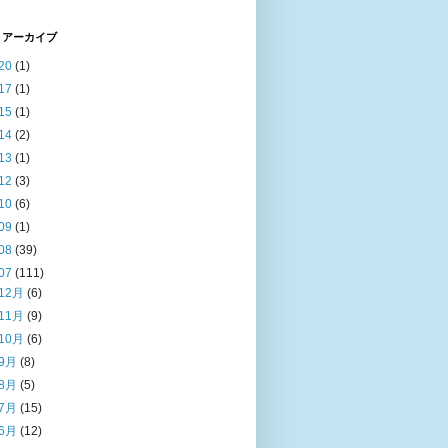
 アーカイブ
20
(1)
17
(1)
15
(1)
14
(2)
13
(1)
12
(3)
10
(6)
09
(1)
08
(39)
07
(111)
12月
(6)
11月
(9)
10月
(6)
9月
(8)
8月
(5)
7月
(15)
6月
(12)