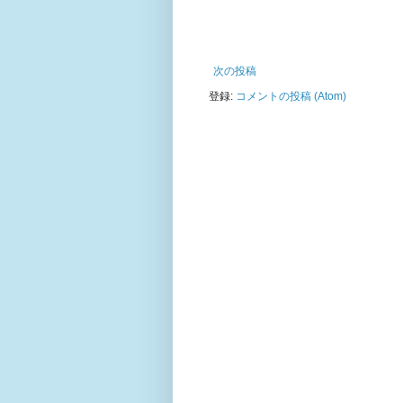
次の投稿
登録:
コメントの投稿 (Atom)