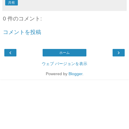
共有
0 件のコメント:
コメントを投稿
‹
›
ホーム
ウェブ バージョンを表示
Powered by
Blogger
.