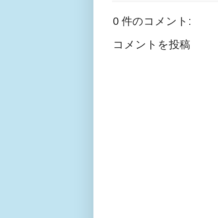
0 件のコメント:
コメントを投稿