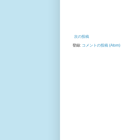
次の投稿
登録:
コメントの投稿 (Atom)