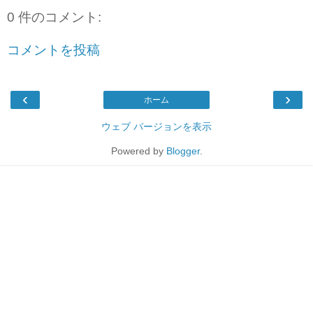
0 件のコメント:
コメントを投稿
‹
›
ホーム
ウェブ バージョンを表示
Powered by
Blogger
.