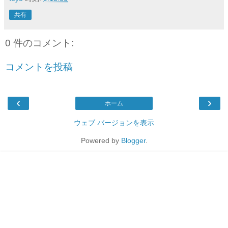
共有
0 件のコメント:
コメントを投稿
‹
›
ホーム
ウェブ バージョンを表示
Powered by
Blogger
.