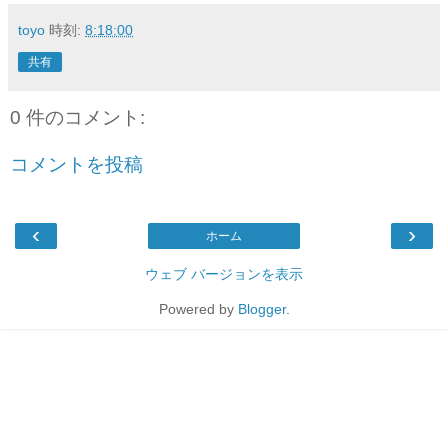
toyo
時刻:
8:18:00
共有
0 件のコメント:
コメントを投稿
‹
›
ホーム
ウェブ バージョンを表示
Powered by
Blogger
.