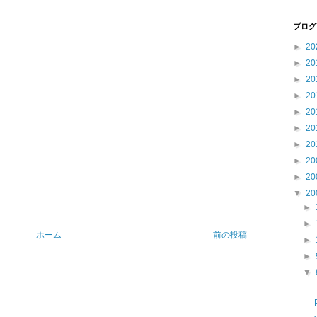
ブログ
►
20
►
20
►
20
►
20
►
20
►
20
►
20
►
20
►
20
▼
20
►
►
ホーム
前の投稿
►
►
▼