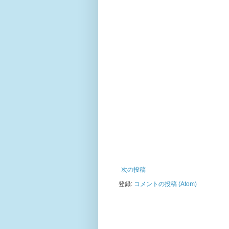
次の投稿
登録:
コメントの投稿 (Atom)