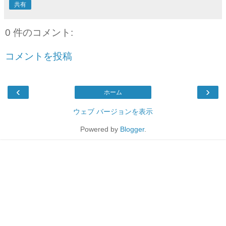
共有
0 件のコメント:
コメントを投稿
‹
›
ホーム
ウェブ バージョンを表示
Powered by
Blogger
.